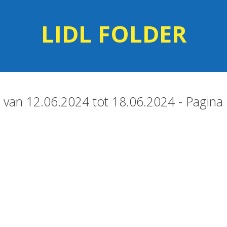
LIDL FOLDER
er van 12.06.2024 tot 18.06.2024 - Pagina