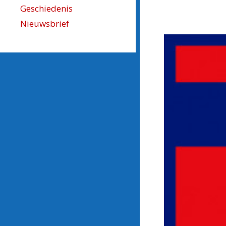
Geschiedenis
Nieuwsbrief