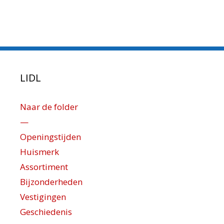
LIDL
Naar de folder
—
Openingstijden
Huismerk
Assortiment
Bijzonderheden
Vestigingen
Geschiedenis